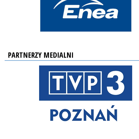
PARTNERZY MEDIALNI