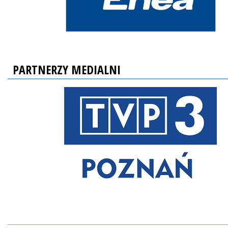
PARTNERZY MEDIALNI