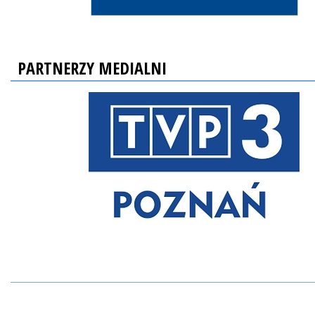
PARTNERZY MEDIALNI