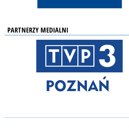
PARTNERZY MEDIALNI