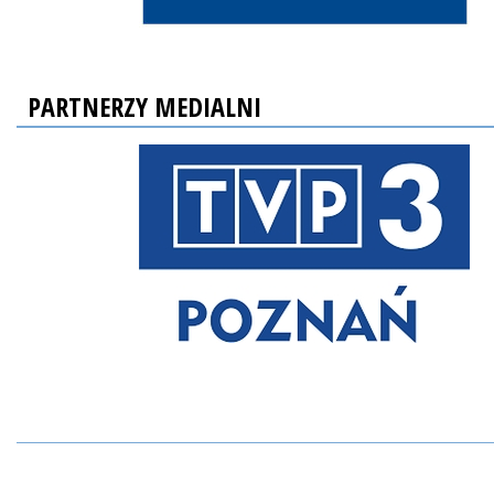
PARTNERZY MEDIALNI