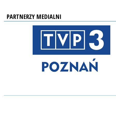
PARTNERZY MEDIALNI