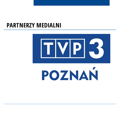
PARTNERZY MEDIALNI