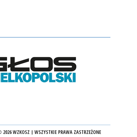
 2026 WZKOSZ | WSZYSTKIE PRAWA ZASTRZEŻONE