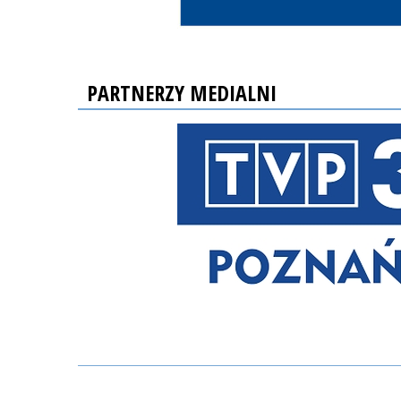
PARTNERZY MEDIALNI