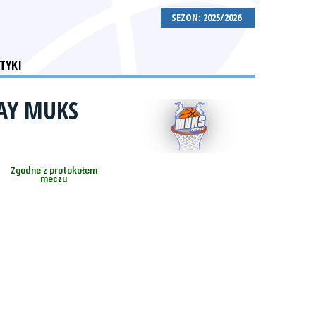
SEZON: 2025/2026
TYKI
AY MUKS
Zgodne z protokołem
meczu