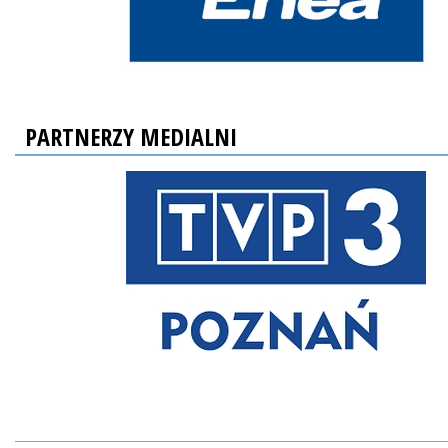
PARTNERZY MEDIALNI