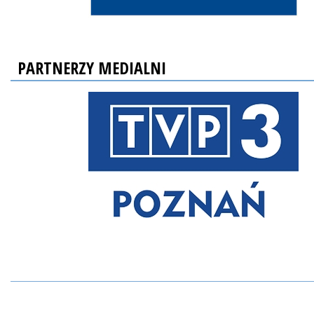
PARTNERZY MEDIALNI