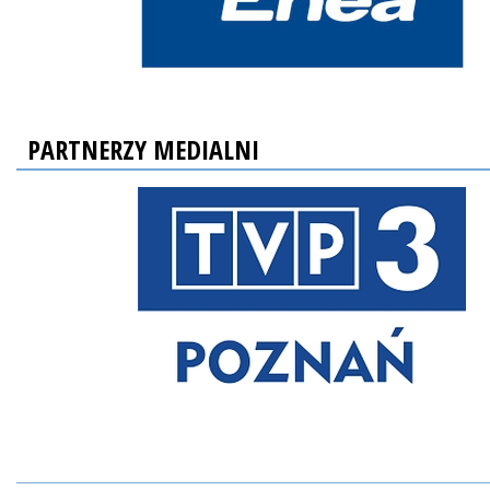
PARTNERZY MEDIALNI