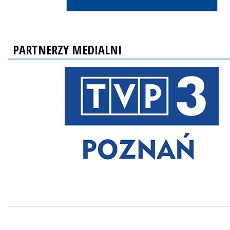
PARTNERZY MEDIALNI