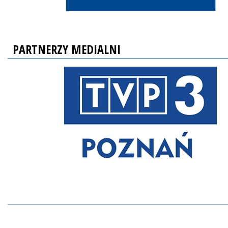
PARTNERZY MEDIALNI