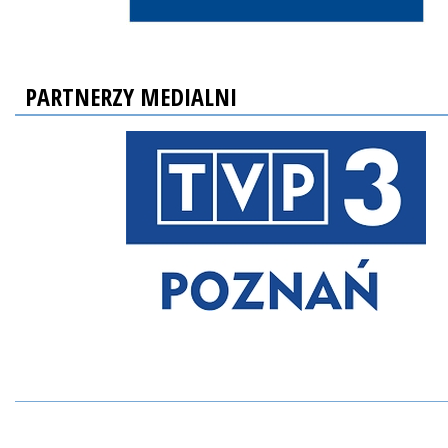
PARTNERZY MEDIALNI