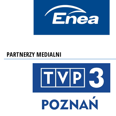
PARTNERZY MEDIALNI