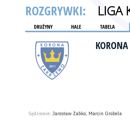
ROZGRYWKI:
LIGA
DRUŻYNY
HALE
TABELA
KORONA
Sędziowie:
Jarosław Żabko, Marcin Grobela