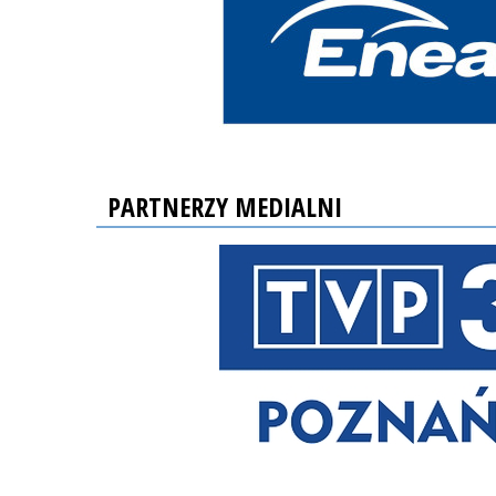
PARTNERZY MEDIALNI