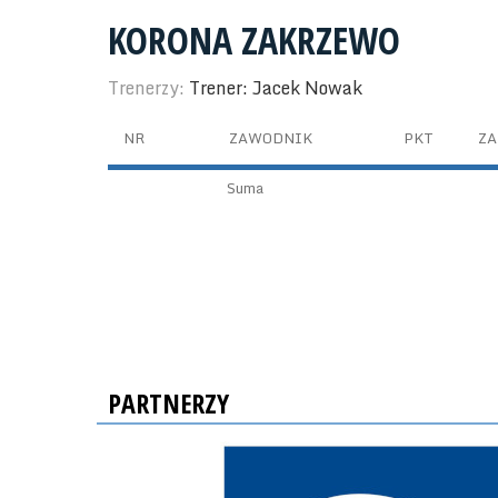
KORONA ZAKRZEWO
Trenerzy:
Trener: Jacek Nowak
NR
ZAWODNIK
PKT
ZA
Suma
PARTNERZY