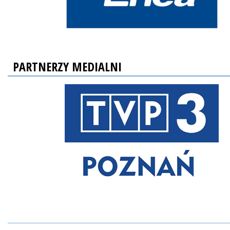
PARTNERZY MEDIALNI