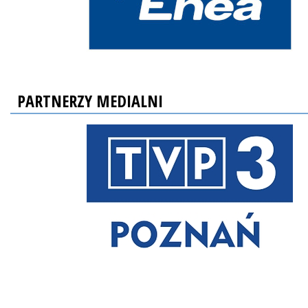
PARTNERZY MEDIALNI