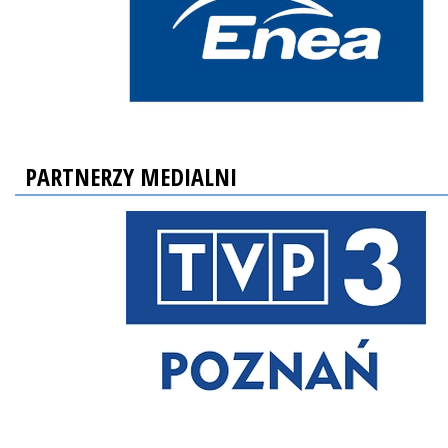
PARTNERZY MEDIALNI