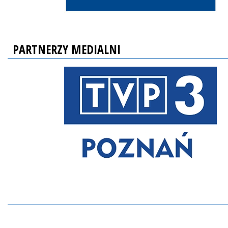
PARTNERZY MEDIALNI