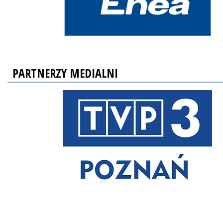
PARTNERZY MEDIALNI