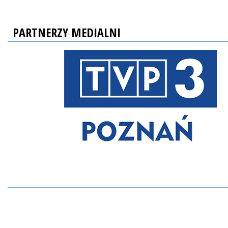
PARTNERZY MEDIALNI