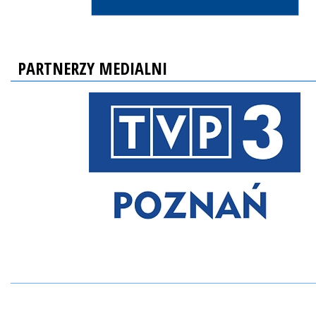
PARTNERZY MEDIALNI