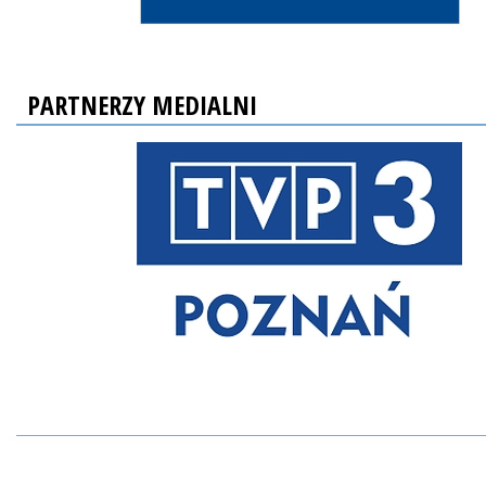
PARTNERZY MEDIALNI