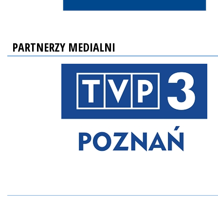
PARTNERZY MEDIALNI