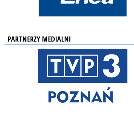
PARTNERZY MEDIALNI