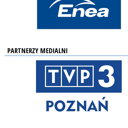
PARTNERZY MEDIALNI