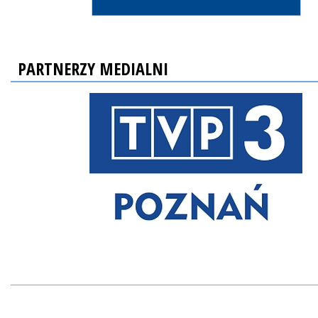
PARTNERZY MEDIALNI