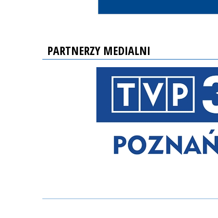
PARTNERZY MEDIALNI