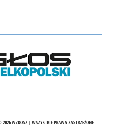
 2026 WZKOSZ | WSZYSTKIE PRAWA ZASTRZEŻONE