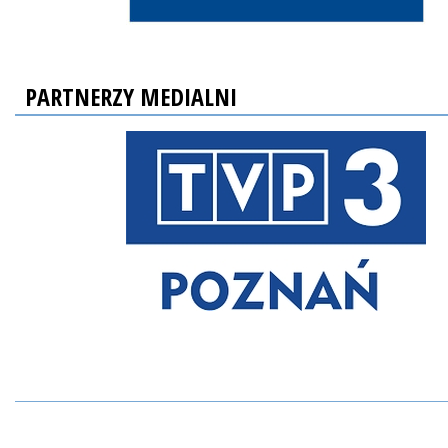
PARTNERZY MEDIALNI