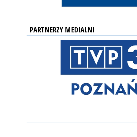
PARTNERZY MEDIALNI