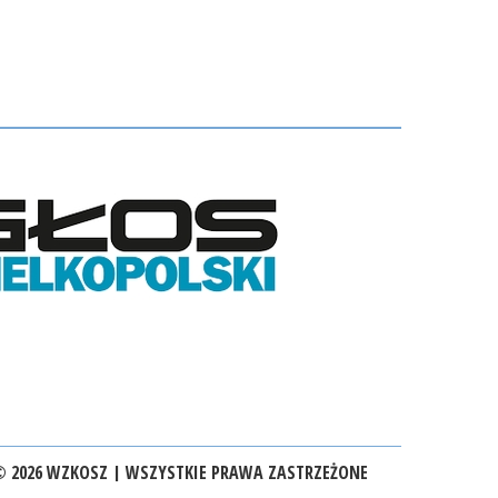
 2026 WZKOSZ | WSZYSTKIE PRAWA ZASTRZEŻONE