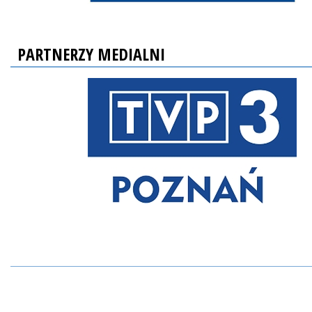
PARTNERZY MEDIALNI