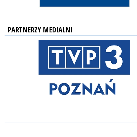
PARTNERZY MEDIALNI