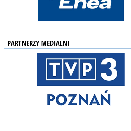
PARTNERZY MEDIALNI