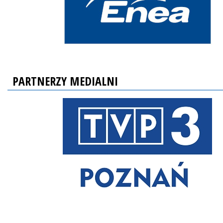
PARTNERZY MEDIALNI