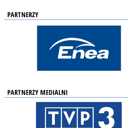
PARTNERZY
PARTNERZY MEDIALNI