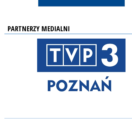
PARTNERZY MEDIALNI