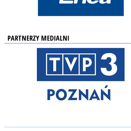
PARTNERZY MEDIALNI