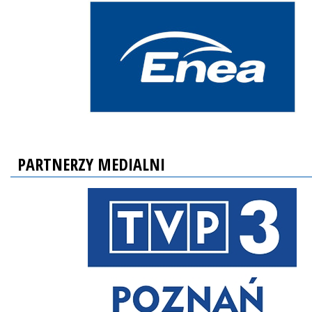
PARTNERZY MEDIALNI