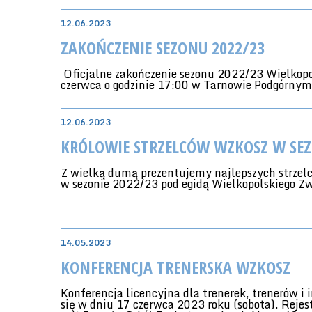
12.06.2023
ZAKOŃCZENIE SEZONU 2022/23
Oficjalne zakończenie sezonu 2022/23 Wielkopo
czerwca o godzinie 17:00 w Tarnowie Podgórnym
12.06.2023
KRÓLOWIE STRZELCÓW WZKOSZ W SEZ
Z wielką dumą prezentujemy najlepszych strzel
14.05.2023
KONFERENCJA TRENERSKA WZKOSZ
Konferencja licencyjna dla trenerek, trenerów 
się w dniu 17 czerwca 2023 roku (sobota). Rejes