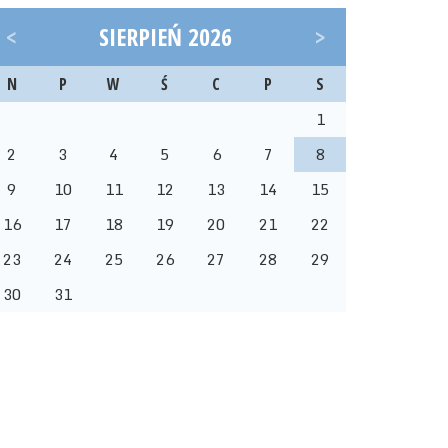
<
SIERPIEŃ 2026
>
N
P
W
Ś
C
P
S
1
2
3
4
5
6
7
8
9
10
11
12
13
14
15
16
17
18
19
20
21
22
23
24
25
26
27
28
29
30
31