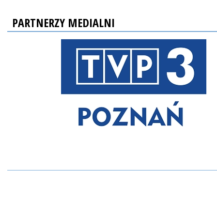
PARTNERZY MEDIALNI