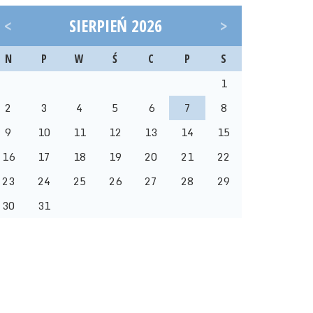
<
SIERPIEŃ 2026
>
N
P
W
Ś
C
P
S
1
2
3
4
5
6
7
8
9
10
11
12
13
14
15
16
17
18
19
20
21
22
23
24
25
26
27
28
29
30
31