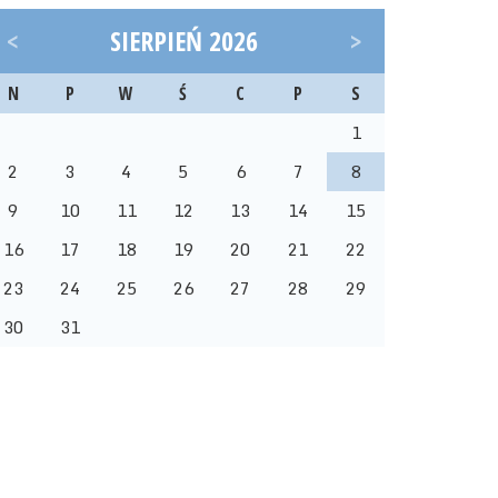
<
SIERPIEŃ 2026
>
N
P
W
Ś
C
P
S
1
2
3
4
5
6
7
8
9
10
11
12
13
14
15
16
17
18
19
20
21
22
23
24
25
26
27
28
29
30
31