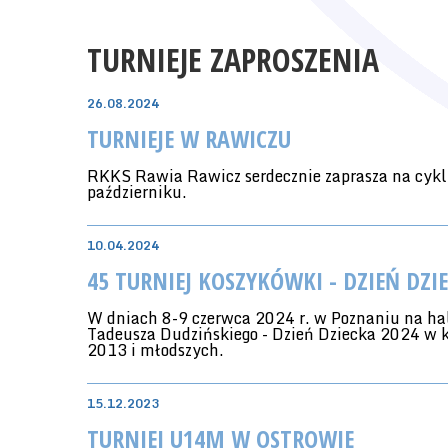
TURNIEJE ZAPROSZENIA
26.08.2024
TURNIEJE W RAWICZU
RKKS Rawia Rawicz serdecznie zaprasza na cykl
październiku.
10.04.2024
45 TURNIEJ KOSZYKÓWKI - DZIEŃ DZI
W dniach 8-9 czerwca 2024 r. w Poznaniu na hal
Tadeusza Dudzińskiego - Dzień Dziecka 2024 w k
2013 i młodszych.
15.12.2023
TURNIEJ U14M W OSTROWIE