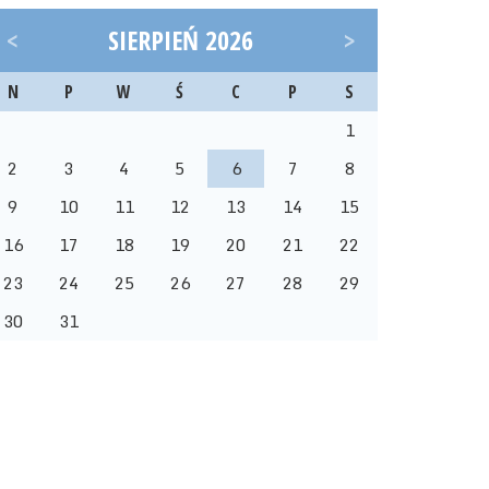
<
SIERPIEŃ 2026
>
N
P
W
Ś
C
P
S
1
2
3
4
5
6
7
8
9
10
11
12
13
14
15
16
17
18
19
20
21
22
23
24
25
26
27
28
29
30
31