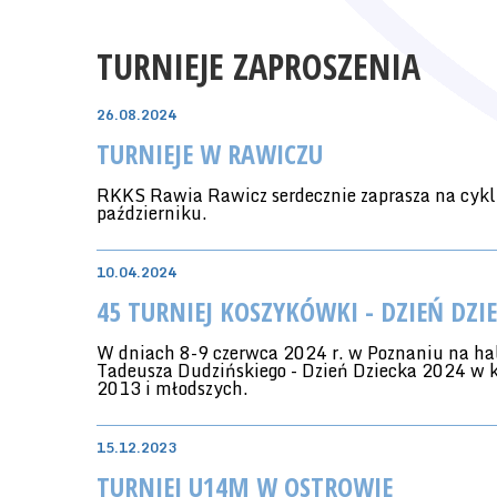
TURNIEJE ZAPROSZENIA
26.08.2024
TURNIEJE W RAWICZU
RKKS Rawia Rawicz serdecznie zaprasza na cykl
październiku.
10.04.2024
45 TURNIEJ KOSZYKÓWKI - DZIEŃ DZI
W dniach 8-9 czerwca 2024 r. w Poznaniu na hal
Tadeusza Dudzińskiego - Dzień Dziecka 2024 w k
2013 i młodszych.
15.12.2023
TURNIEJ U14M W OSTROWIE