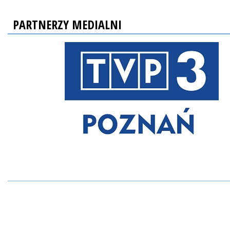
PARTNERZY MEDIALNI