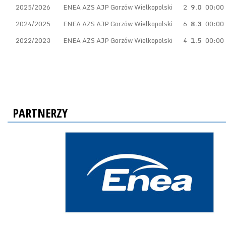
2025/2026
ENEA AZS AJP Gorzów Wielkopolski
2
9.0
00:00
2024/2025
ENEA AZS AJP Gorzów Wielkopolski
6
8.3
00:00
2022/2023
ENEA AZS AJP Gorzów Wielkopolski
4
1.5
00:00
PARTNERZY