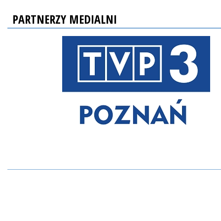
PARTNERZY MEDIALNI