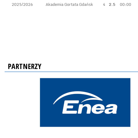
2025/2026
Akademia Gortata Gdańsk
4
2.5
00:00
PARTNERZY