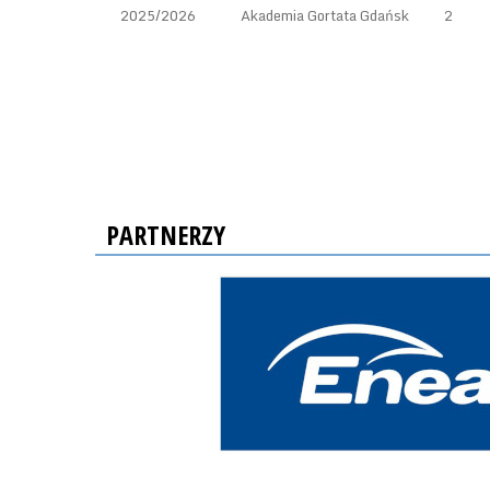
2025/2026
Akademia Gortata Gdańsk
2
PARTNERZY