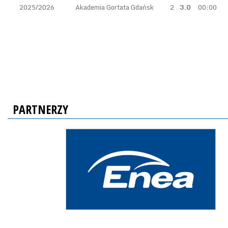
2025/2026
Akademia Gortata Gdańsk
2
3.0
00:00
PARTNERZY