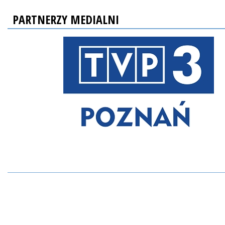
PARTNERZY MEDIALNI