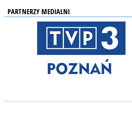
PARTNERZY MEDIALNI