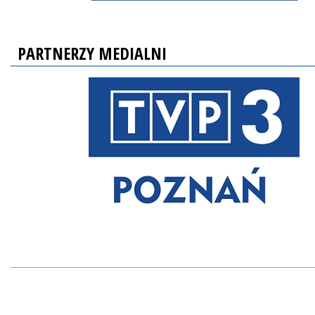
PARTNERZY MEDIALNI